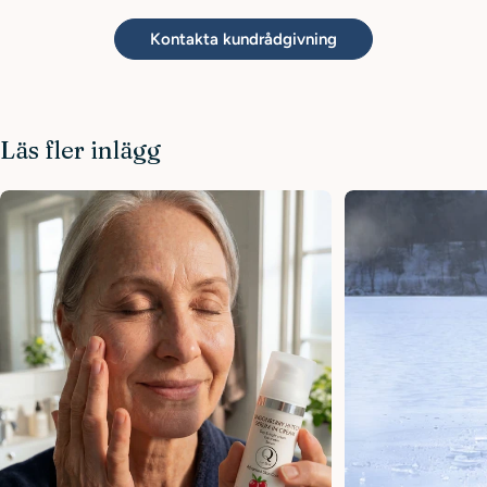
Kontakta kundrådgivning
Läs fler inlägg