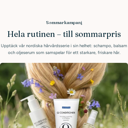
Sommarkampanj
Hela rutinen – till sommarpris
Upptäck vår nordiska hårvårdsserie i sin helhet: schampo, balsam
och oljeserum som samspelar för ett starkare, friskare hår.