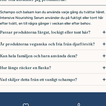
Schampo och balsam kan du använda varje gång du tvättar håret.
Intensive Nourishing Serum använder du på fuktigt eller torrt hår
efter tvätt, en till några gånger i veckan eller efter behov.
Passar produkterna färgat, lockigt eller tunt hår?
Är produkterna veganska och fria från djurförsök?
Kan hela familjen och barn använda dem?
Hur länge räcker en flaska?
Vad skiljer detta från ett vanligt schampo?