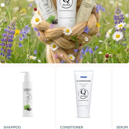
SHAMPOO
CONDITIONER
SERUM