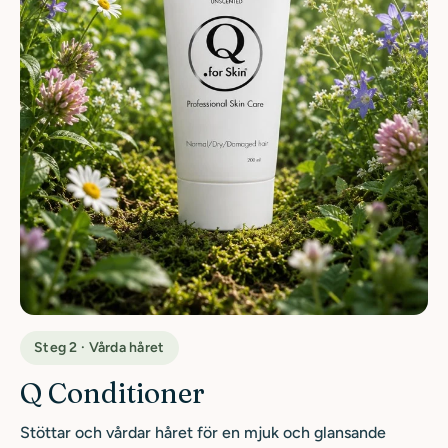
Steg 2 · Vårda håret
Q Conditioner
Stöttar och vårdar håret för en mjuk och glansande