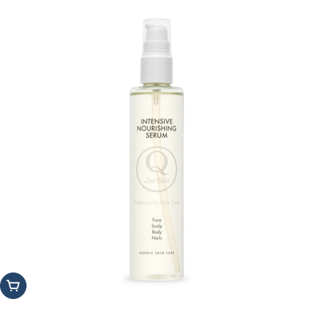
Add to cart