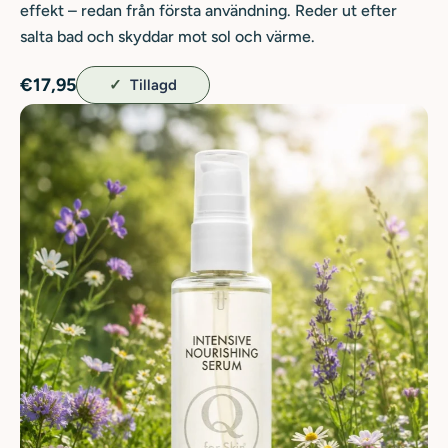
effekt – redan från första användning. Reder ut efter
salta bad och skyddar mot sol och värme.
€17,95
Tillagd