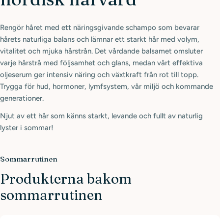
Rengör håret med ett näringsgivande schampo som bevarar
hårets naturliga balans och lämnar ett starkt hår med volym,
vitalitet och mjuka hårstrån. Det vårdande balsamet omsluter
varje hårstrå med följsamhet och glans, medan vårt effektiva
oljeserum ger intensiv näring och växtkraft från rot till topp.
Trygga för hud, hormoner, lymfsystem, vår miljö och kommande
generationer.
Njut av ett hår som känns starkt, levande och fullt av naturlig
lyster i sommar!
Sommarrutinen
Produkterna bakom
sommarrutinen