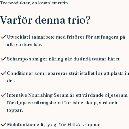
Tre produkter, en komplett rutin
Varför denna trio?
Utvecklat i samarbete med frisörer för att fungera på
alla sorters hår.
Schampo som ger näring när du ändå tvättar håret.
Conditioner som reparerar stråt istället för att plasta in
det.
Intensive Nourishing Serum är ett vårdande oljeserum
för djupare näringsboost för både skalp, strå och
toppar.
Multifunktionellt, lyxigt för HELA kroppen.