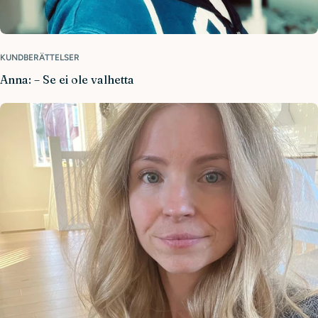
KUNDBERÄTTELSER
Anna: – Se ei ole valhetta