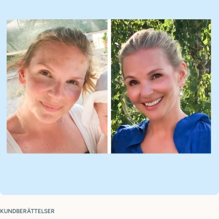
KUNDBERÄTTELSER