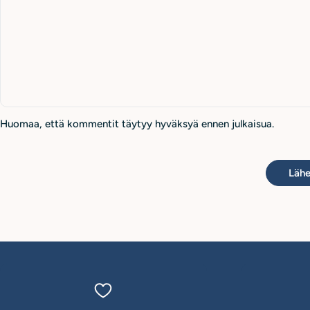
Huomaa, että kommentit täytyy hyväksyä ennen julkaisua.
Lähe