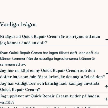
Vanliga frågor
Ni säger att Quick Repair Cream är oparfymerad men
jag känner ändå en doft?
Svar: Quick Repair Cream har ingen tillsatt doft, den doft du
känner kommer från de naturliga ingredienserna krämen är
sammansatt av.
Jag har nu köpt en ny Quick Repair Cream och den
doftar inte som min förra kräm, är det något fel på den?
Jag har väldigt torr och känslig hud, kan jag använda
Quick Repair Cream?
Jag upplever att Quick Repair Cream svider på huden,
varför?