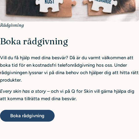
Rådgivning
Boka rådgivning
Vill du få hjälp med dina besvär? Då är du varmt välkommen att
boka tid för en kostnadsfri telefonrådgivning hos oss. Under
rådgivningen lyssnar vi på dina behov och hjälper dig att hitta rätt
produkter.
Every skin has a story
– och vi på Q for Skin vill gärna hjälpa dig
att komma tillrätta med dina besvär.
Boka rådgivning