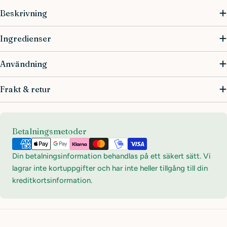
Beskrivning
Ingredienser
Användning
Frakt & retur
Betalningsmetoder
Betalningsmetoder
Din betalningsinformation behandlas på ett säkert sätt. Vi
lagrar inte kortuppgifter och har inte heller tillgång till din
kreditkortsinformation.