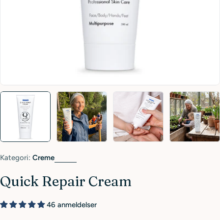
Kategori:
Creme
Quick Repair Cream
46 anmeldelser