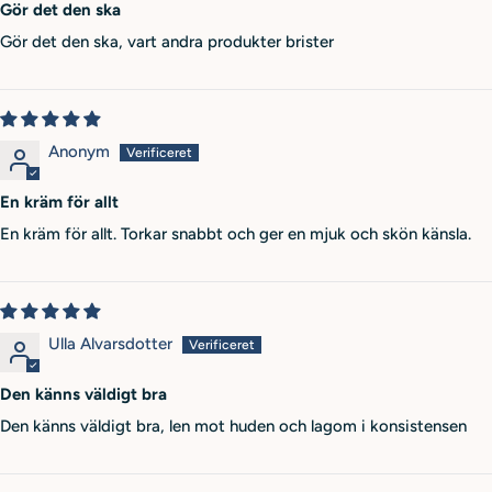
Gör det den ska
Gör det den ska, vart andra produkter brister
Anonym
En kräm för allt
En kräm för allt. Torkar snabbt och ger en mjuk och skön känsla.
Ulla Alvarsdotter
Den känns väldigt bra
Den känns väldigt bra, len mot huden och lagom i konsistensen