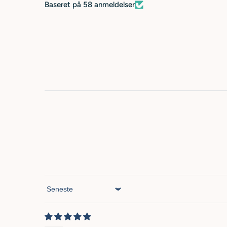
Baseret på 58 anmeldelser
Sort by