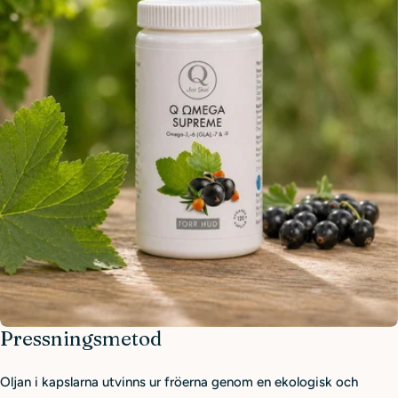
Pressningsmetod
Oljan i kapslarna utvinns ur fröerna genom en ekologisk och