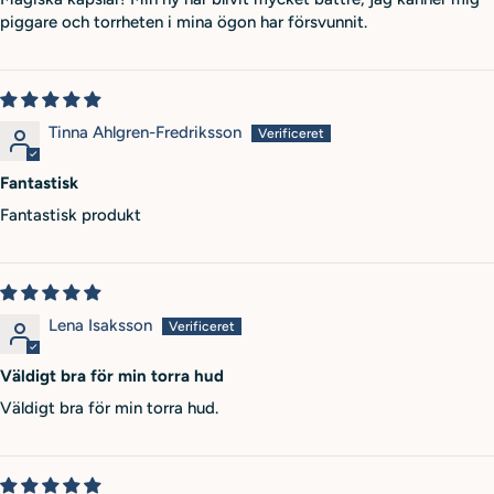
piggare och torrheten i mina ögon har försvunnit.
Tinna Ahlgren-Fredriksson
Fantastisk
Fantastisk produkt
Lena Isaksson
Väldigt bra för min torra hud
Väldigt bra för min torra hud.