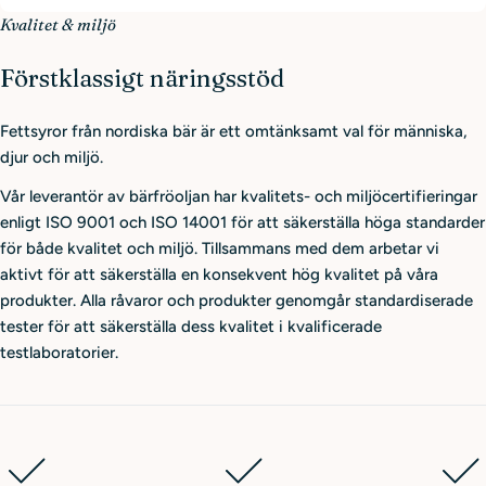
Kvalitet & miljö
Förstklassigt näringsstöd
Fettsyror från nordiska bär är ett omtänksamt val för människa,
djur och miljö.
Vår leverantör av bärfröoljan har kvalitets- och miljöcertifieringar
enligt ISO 9001 och ISO 14001 för att säkerställa höga standarder
för både kvalitet och miljö. Tillsammans med dem arbetar vi
aktivt för att säkerställa en konsekvent hög kvalitet på våra
produkter. Alla råvaror och produkter genomgår standardiserade
tester för att säkerställa dess kvalitet i kvalificerade
testlaboratorier.