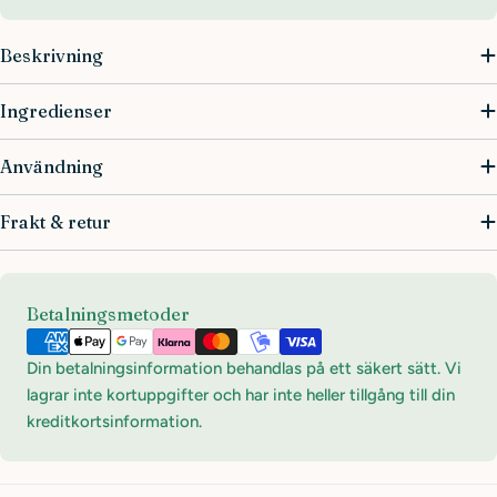
Beskrivning
Ingredienser
Användning
Frakt & retur
Betalningsmetoder
Betalningsmetoder
Din betalningsinformation behandlas på ett säkert sätt. Vi
lagrar inte kortuppgifter och har inte heller tillgång till din
kreditkortsinformation.