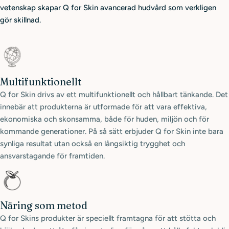
vetenskap skapar Q for Skin avancerad hudvård som verkligen
gör skillnad.
Multifunktionellt
Q for Skin drivs av ett multifunktionellt och hållbart tänkande. Det
innebär att produkterna är utformade för att vara effektiva,
ekonomiska och skonsamma, både för huden, miljön och för
kommande generationer. På så sätt erbjuder Q for Skin inte bara
synliga resultat utan också en långsiktig trygghet och
ansvarstagande för framtiden.
Näring som metod
Q for Skins produkter är speciellt framtagna för att stötta och