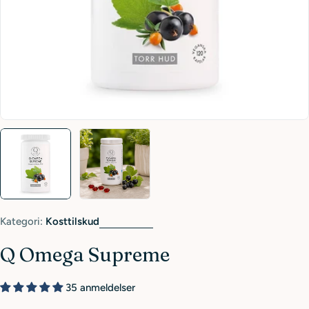
Kategori:
Kosttilskud
Q Omega Supreme
35 anmeldelser