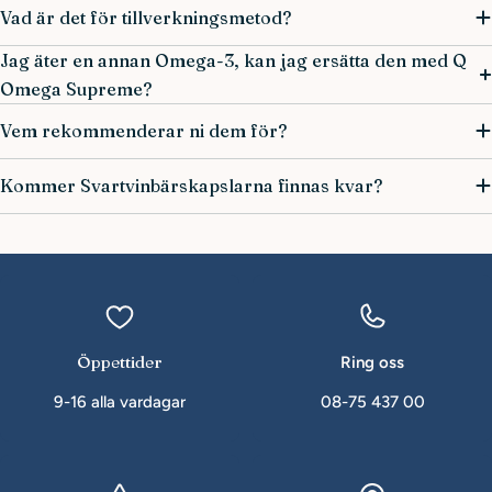
Vad är det för tillverkningsmetod?
Jag äter en annan Omega-3, kan jag ersätta den med Q
Omega Supreme?
Vem rekommenderar ni dem för?
Kommer Svartvinbärskapslarna finnas kvar?
Öppettider
Ring oss
9-16 alla vardagar
08-75 437 00