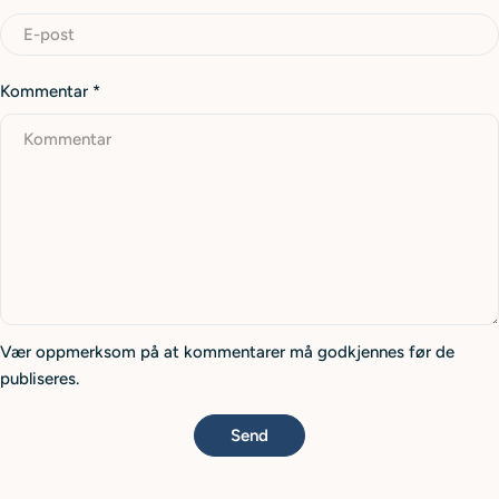
Kommentar
*
Vær oppmerksom på at kommentarer må godkjennes før de
publiseres.
Send