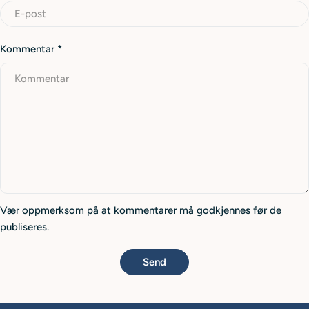
Kommentar
*
Vær oppmerksom på at kommentarer må godkjennes før de
publiseres.
Send