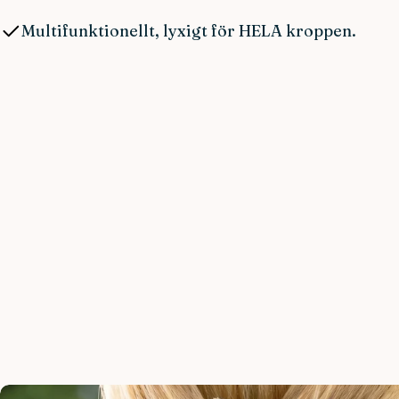
Multifunktionellt, lyxigt för HELA kroppen.