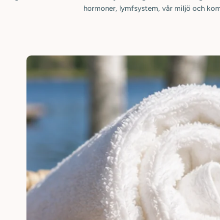
hormoner, lymfsystem, vår miljö och ko