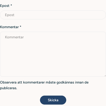
Epost
*
Kommentar
*
Observera att kommentarer måste godkännas innan de
publiceras.
Skicka