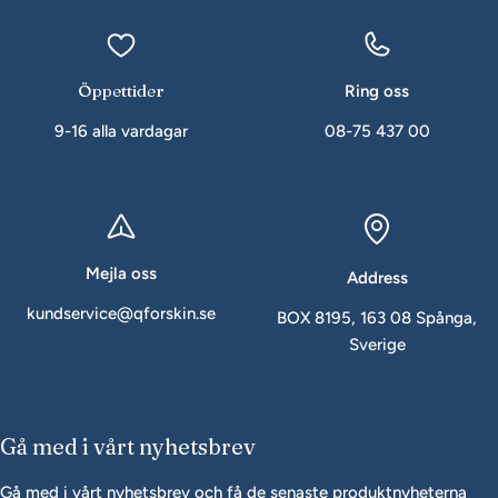
Öppettider
Ring oss
9-16 alla vardagar
08-75 437 00
Mejla oss
Address
kundservice@qforskin.se
BOX 8195, 163 08 Spånga,
Sverige
Gå med i vårt nyhetsbrev
Gå med i vårt nyhetsbrev och få de senaste produktnyheterna