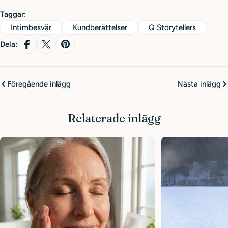
Taggar:
Intimbesvär
Kundberättelser
Q Storytellers
Dela:
Föregående inlägg
Nästa inlägg
Relaterade inlägg