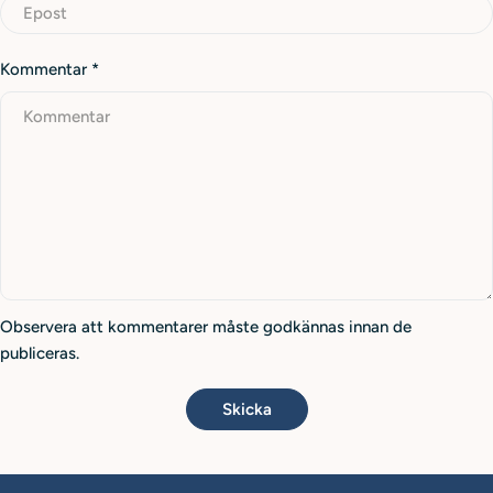
Kommentar
*
Observera att kommentarer måste godkännas innan de
publiceras.
Skicka