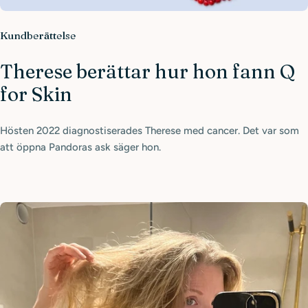
Kundberättelse
Therese berättar hur hon fann Q
for Skin
Hösten 2022 diagnostiserades Therese med cancer. Det var som
att öppna Pandoras ask säger hon.