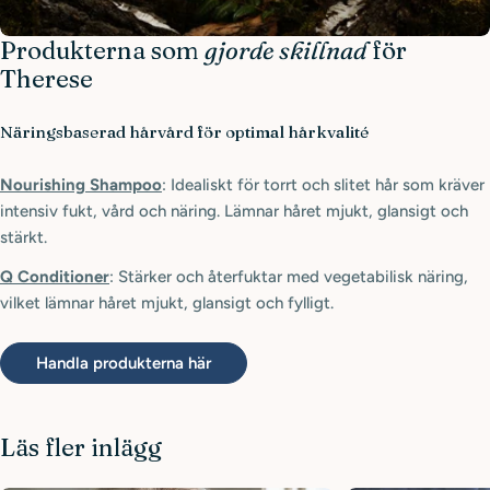
Produkterna som
gjorde skillnad
för
Therese
Näringsbaserad hårvård för optimal hårkvalité
Nourishing Shampoo
: Idealiskt för torrt och slitet hår som kräver
intensiv fukt, vård och näring. Lämnar håret mjukt, glansigt och
stärkt.
Q Conditioner
: Stärker och återfuktar med vegetabilisk näring,
vilket lämnar håret mjukt, glansigt och fylligt.
Handla produkterna här
Läs fler inlägg