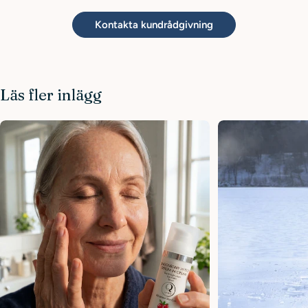
Kontakta kundrådgivning
Läs fler inlägg