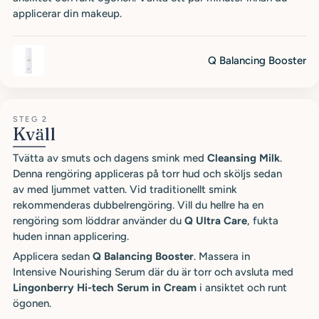
applicerar din makeup.
Q Balancing Booster
STEG 2
Kväll
Tvätta av smuts och dagens smink med
Cleansing Milk
.
Denna rengöring appliceras på torr hud och sköljs sedan
av med ljummet vatten. Vid traditionellt smink
rekommenderas dubbelrengöring. Vill du hellre ha en
rengöring som löddrar använder du
Q Ultra Care
, fukta
huden innan applicering.
Applicera sedan
Q Balancing Booster
. Massera in
Intensive Nourishing Serum där du är torr och avsluta med
Lingonberry Hi-tech Serum in Cream
i ansiktet och runt
ögonen.