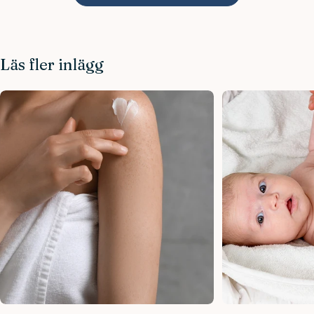
Läs fler inlägg