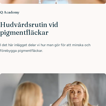
Q Academy
Hudvårdsrutin vid
pigmentfläckar
I det här inlägget delar vi hur man gör för att minska och
förebygga pigmentfläckar.